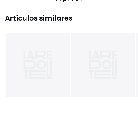
Artículos similares