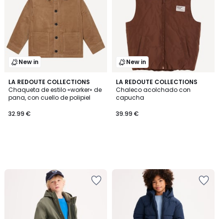
New in
New in
LA REDOUTE COLLECTIONS
LA REDOUTE COLLECTIONS
Chaqueta de estilo «worker» de
Chaleco acolchado con
pana, con cuello de polipiel
capucha
32.99 €
39.99 €