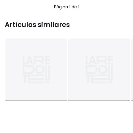
Página 1 de 1
Artículos similares