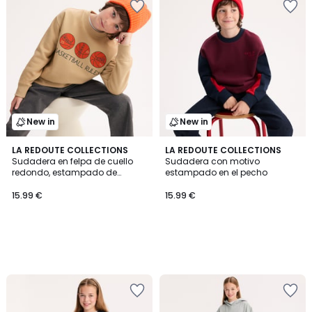
New in
New in
LA REDOUTE COLLECTIONS
LA REDOUTE COLLECTIONS
Sudadera en felpa de cuello
Sudadera con motivo
redondo, estampado de
estampado en el pecho
balones de baloncesto
15.99 €
15.99 €