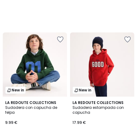
New in
New in
LA REDOUTE COLLECTIONS
LA REDOUTE COLLECTIONS
Sudadera con capucha de
Sudadera estampada con
felpa
capucha
9.99 €
17.99 €