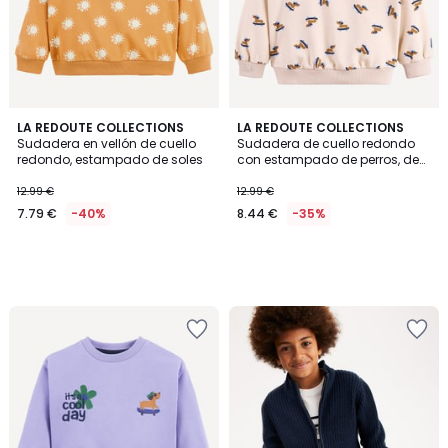
LA REDOUTE COLLECTIONS
LA REDOUTE COLLECTIONS
Sudadera en vellón de cuello
Sudadera de cuello redondo
redondo, estampado de soles
con estampado de perros, de
felpa
12.99 €
12.99 €
7.79 €
-40%
8.44 €
-35%