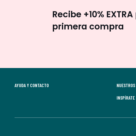
Recibe +10% EXTRA 
primera compra
AYUDA Y CONTACTO
NUESTROS 
INSPÍRATE