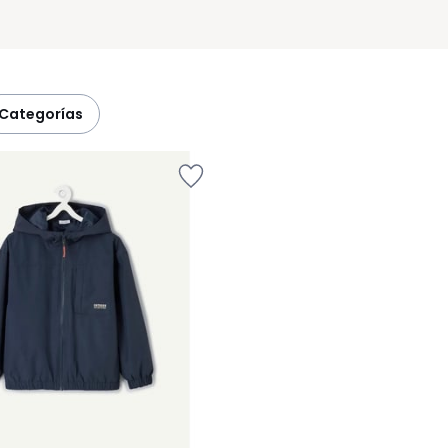
categorías