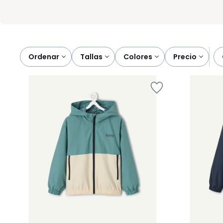
Ordenar
tallas
colores
precio