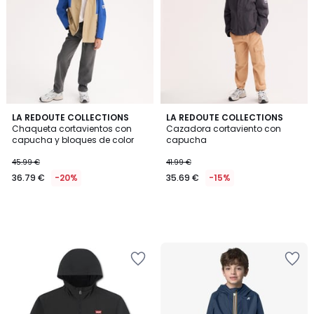
LA REDOUTE COLLECTIONS
LA REDOUTE COLLECTIONS
Chaqueta cortavientos con
Cazadora cortaviento con
capucha y bloques de color
capucha
45.99 €
41.99 €
36.79 €
-20%
35.69 €
-15%