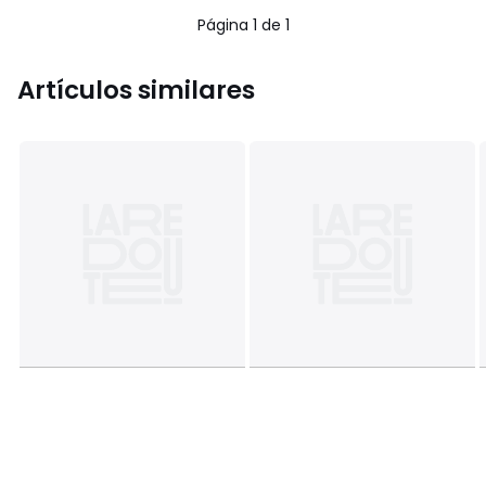
Página 1 de 1
Artículos similares