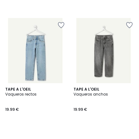
TAPE A L'OEIL
TAPE A L'OEIL
Vaqueros rectos
Vaqueros anchos
19.99 €
19.99 €