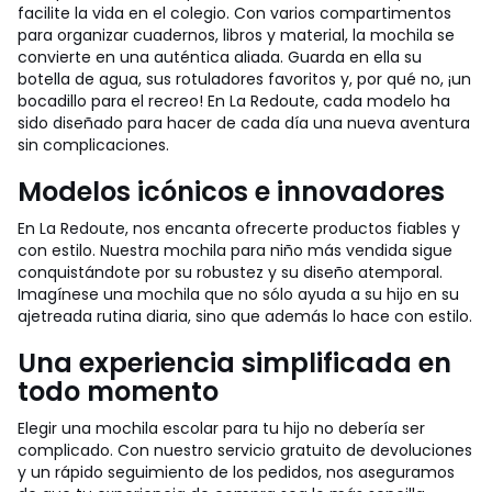
facilite la vida en el colegio. Con varios compartimentos
para organizar cuadernos, libros y material, la mochila se
convierte en una auténtica aliada. Guarda en ella su
botella de agua, sus rotuladores favoritos y, por qué no, ¡un
bocadillo para el recreo! En La Redoute, cada modelo ha
sido diseñado para hacer de cada día una nueva aventura
sin complicaciones.
Modelos icónicos e innovadores
En La Redoute, nos encanta ofrecerte productos fiables y
con estilo. Nuestra mochila para niño más vendida sigue
conquistándote por su robustez y su diseño atemporal.
Imagínese una mochila que no sólo ayuda a su hijo en su
ajetreada rutina diaria, sino que además lo hace con estilo.
Una experiencia simplificada en
todo momento
Elegir una mochila escolar para tu hijo no debería ser
complicado. Con nuestro servicio gratuito de devoluciones
y un rápido seguimiento de los pedidos, nos aseguramos