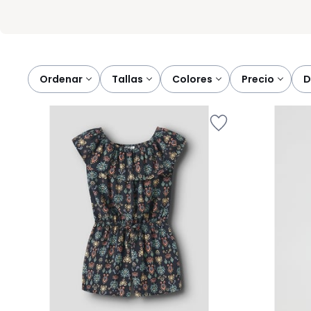
Ordenar
tallas
colores
precio