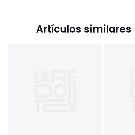
Artículos similares