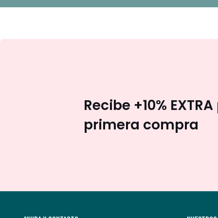
Recibe +10% EXTRA 
primera compra