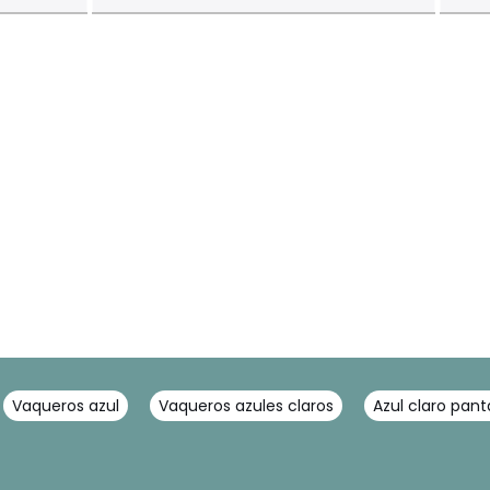
Vaqueros azul
Vaqueros azules claros
Azul claro pant