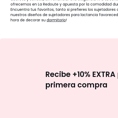
ofrecemos en La Redoute y apuesta por la comodidad dura
Encuentra tus favoritos, tanto si prefieres los sujetador
nuestros diseños de sujetadores para lactancia favoreced
hora de decorar su
dormitorio
!
Recibe +10% EXTRA 
primera compra