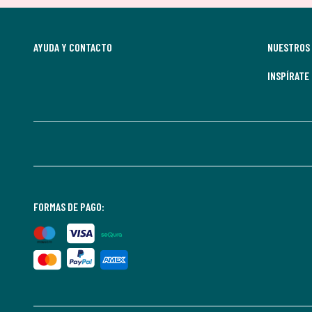
AYUDA Y CONTACTO
NUESTROS 
INSPÍRATE
FORMAS DE PAGO: