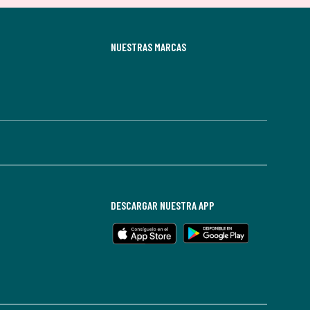
NUESTRAS MARCAS
DESCARGAR NUESTRA APP