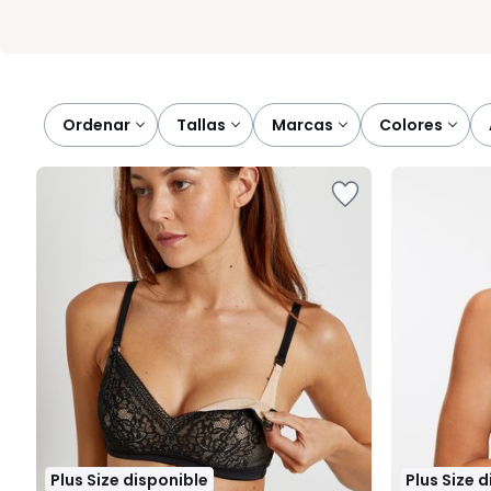
Ordenar
tallas
marcas
colores
Plus Size disponible
Plus Size 