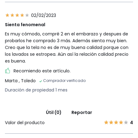
02/02/2023
Sienta fenomenal
Es muy cómodo, compré 2 en el embarazo y despues de
probarlos he comprado 3 más. Además sienta muy bien.
Creo que la tela no es de muy buena calidad porque con
los lavados se estropea. Aún así la relación calidad precio
es buena.
Recomiendo este artículo.
Marta
, Toledo
Comprador verificado
Duración de propiedad 1 mes
Útil (0)
Reportar
Valor del producto
4