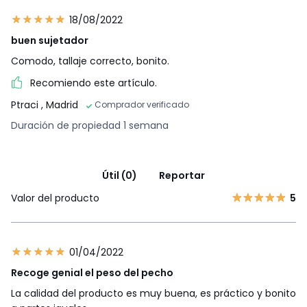
18/08/2022
buen sujetador
Comodo, tallaje correcto, bonito.
Recomiendo este artículo.
Ptraci
, Madrid
Comprador verificado
Duración de propiedad 1 semana
Útil (0)
Reportar
Valor del producto
5
01/04/2022
Recoge genial el peso del pecho
La calidad del producto es muy buena, es práctico y bonito