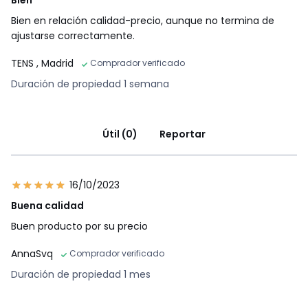
Bien
Bien en relación calidad-precio, aunque no termina de
ajustarse correctamente.
TENS
, Madrid
Comprador verificado
Duración de propiedad 1 semana
Útil (0)
Reportar
16/10/2023
Buena calidad
Buen producto por su precio
AnnaSvq
Comprador verificado
Duración de propiedad 1 mes