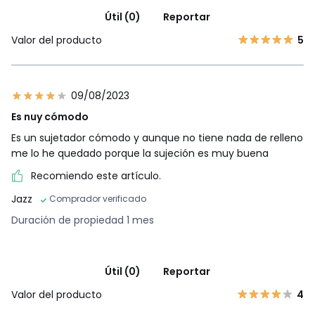
Útil (0)
Reportar
Valor del producto
5
09/08/2023
Es nuy cómodo
Es un sujetador cómodo y aunque no tiene nada de relleno
me lo he quedado porque la sujeción es muy buena
Recomiendo este artículo.
Jazz
Comprador verificado
Duración de propiedad 1 mes
Útil (0)
Reportar
Valor del producto
4