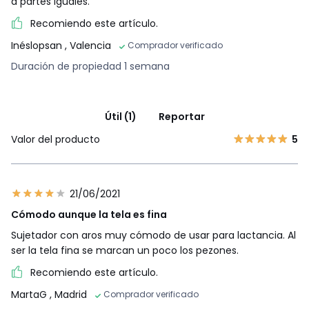
a partes iguales.
Recomiendo este artículo.
Inéslopsan
, Valencia
Comprador verificado
Duración de propiedad 1 semana
Útil (1)
Reportar
Valor del producto
5
21/06/2021
Cómodo aunque la tela es fina
Sujetador con aros muy cómodo de usar para lactancia. Al
ser la tela fina se marcan un poco los pezones.
Recomiendo este artículo.
MartaG
, Madrid
Comprador verificado