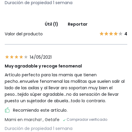
Duración de propiedad 1 semana
Útil (1)
Reportar
Valor del producto
4
14/05/2021
Muy agradable y recoge fenomenal
Artículo perfecto para las mamis que tienen
pecho..envuelve fenomenal las mollitas que suelen salir al
lado de las axilas y al llevar aro soportan muy bien el
peso...tejido súper agradable...no da sensación de llevar
puesto un sujetador de abuela...todo lo contrario.
Recomiendo este artículo.
Mami en marcha!
, Getafe
Comprador verificado
Duración de propiedad 1 semana