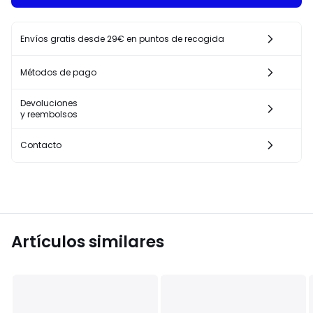
Envíos gratis desde 29€ en puntos de recogida
Métodos de pago
Devoluciones
y reembolsos
Contacto
Artículos similares