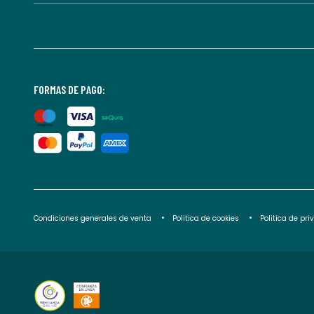
FORMAS DE PAGO:
Condiciones generales de venta
Politica de cookies
Politica de pr