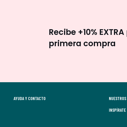
Recibe +10% EXTRA 
primera compra
AYUDA Y CONTACTO
NUESTROS 
INSPÍRATE