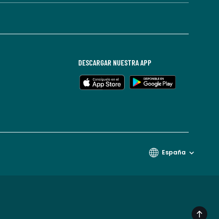
DESCARGAR NUESTRA APP
España