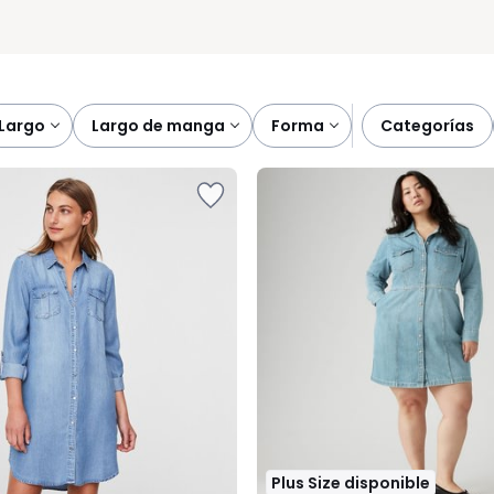
largo
largo de manga
forma
categorías
Plus Size disponible