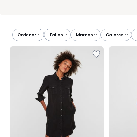
Ordenar
tallas
marcas
colores