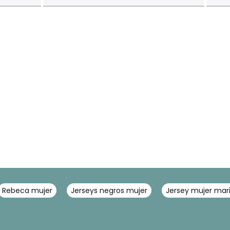
Rebeca mujer
Jerseys negros mujer
Jersey mujer mar