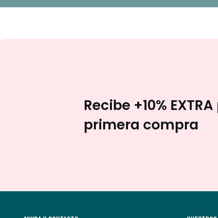
Recibe +10% EXTRA 
primera compra