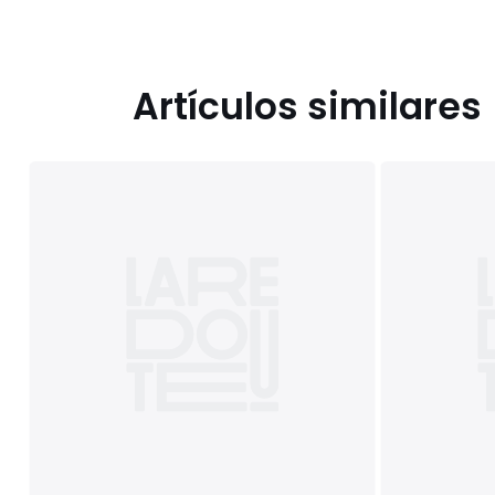
Artículos similares