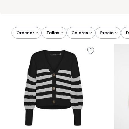
Ordenar
tallas
colores
precio