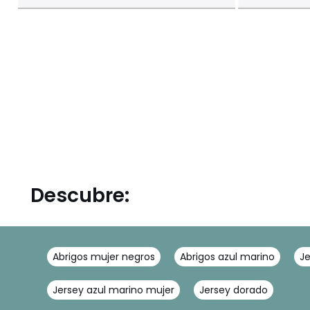
Descubre:
Abrigos mujer negros
Abrigos azul marino
Je
Jersey azul marino mujer
Jersey dorado