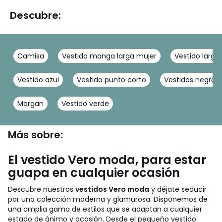
Descubre:
Camisa
Vestido manga larga mujer
Vestido largo
Vestido azul
Vestido punto corto
Vestidos negros
Morgan
Vestido verde
Más sobre:
El vestido Vero moda, para estar
guapa en cualquier ocasión
Descubre nuestros
vestidos Vero moda
y déjate seducir
por una colección moderna y glamurosa. Disponemos de
una amplia gama de estilos que se adaptan a cualquier
estado de ánimo y ocasión. Desde el pequeño vestido