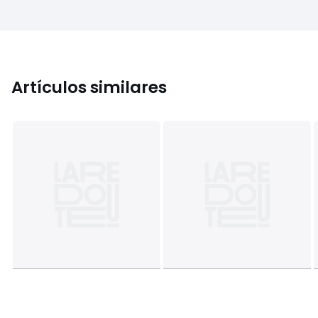
Artículos similares