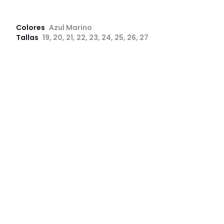
Colores
Azul Marino
Tallas
19, 20, 21, 22, 23, 24, 25, 26, 27