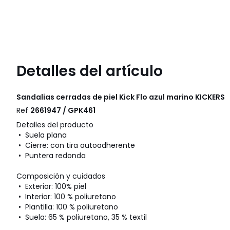
Detalles del artículo
Sandalias cerradas de piel Kick Flo azul marino
KICKERS
Ref
2661947 / GPK461
Detalles del producto
• Suela plana
• Cierre: con tira autoadherente
• Puntera redonda
Composición y cuidados
• Exterior: 100% piel
• Interior: 100 % poliuretano
• Plantilla: 100 % poliuretano
• Suela: 65 % poliuretano, 35 % textil