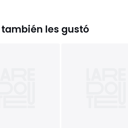
s también les gustó