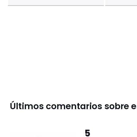
Últimos comentarios sobre es
5