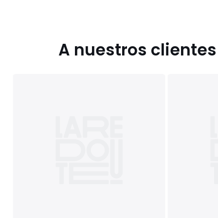
A nuestros cliente