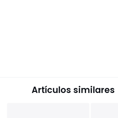
Artículos similares