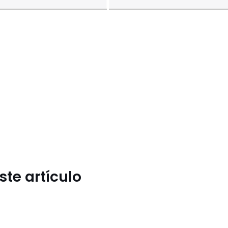
te artículo