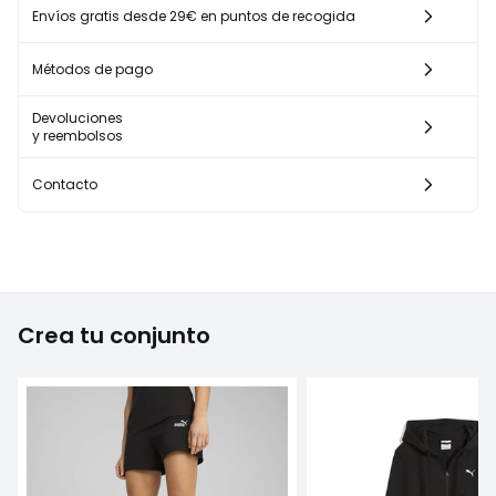
Envíos gratis desde 29€ en puntos de recogida
Métodos de pago
Devoluciones
y reembolsos
Contacto
Crea tu conjunto