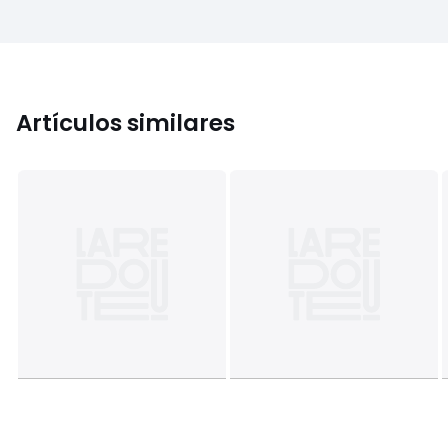
Artículos similares