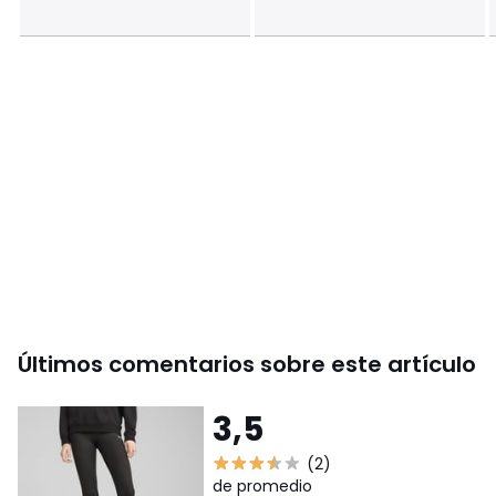
Últimos comentarios sobre este artículo
3,5
(2)
de promedio