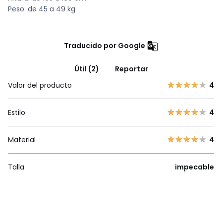
Peso: de 45 a 49 kg
Traducido por Google
Útil (2)
Reportar
Valor del producto
4
Estilo
4
Material
4
Talla
impecable