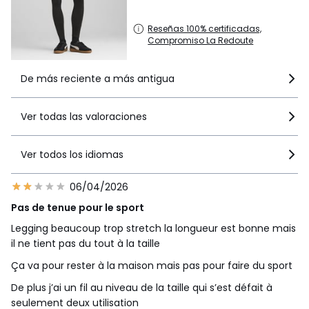
Reseñas 100% certificadas,
Compromiso La Redoute
De más reciente a más antigua
Ver todas las valoraciones
Ver todos los idiomas
06/04/2026
Pas de tenue pour le sport
Legging beaucoup trop stretch la longueur est bonne mais
il ne tient pas du tout à la taille
Ça va pour rester à la maison mais pas pour faire du sport
De plus j’ai un fil au niveau de la taille qui s’est défait à
seulement deux utilisation