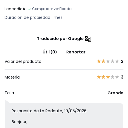
LeocadieA
Comprador verificado
Duración de propiedad 1 mes
Traducido por Google
Útil (0)
Reportar
Valor del producto
2
Material
3
Talla
Grande
Respuesta de La Redoute, 19/05/2026
Bonjour,