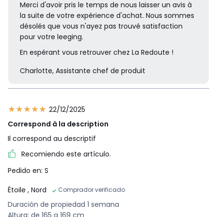
Merci d'avoir pris le temps de nous laisser un avis à
la suite de votre expérience d'achat. Nous sommes
désolés que vous n'ayez pas trouvé satisfaction
pour votre leeging.
En espérant vous retrouver chez La Redoute !
Charlotte, Assistante chef de produit
22/12/2025
Correspond à la description
Il correspond au descriptif
Recomiendo este artículo.
Pedido en: S
Étoile
, Nord
Comprador verificado
Duración de propiedad 1 semana
Altura: de 165 a 169 cm