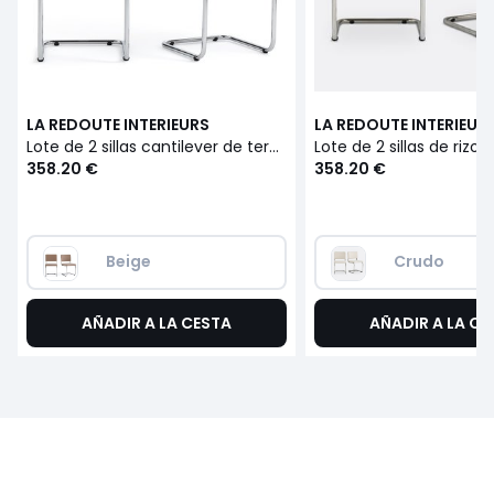
LA REDOUTE INTERIEURS
LA REDOUTE INTERIEUR
Lote de 2 sillas cantilever de terciopelo, Sarva
Lote de 2 sillas de rizo,
358.20 €
358.20 €
Beige              
Crudo
AÑADIR A LA CESTA
AÑADIR A LA CE