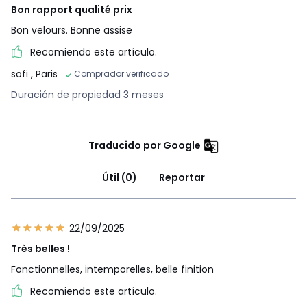
Bon rapport qualité prix
Bon velours. Bonne assise
Recomiendo este artículo.
sofi
, Paris
Comprador verificado
Duración de propiedad 3 meses
Traducido por Google
Útil (0)
Reportar
22/09/2025
Très belles !
Fonctionnelles, intemporelles, belle finition
Recomiendo este artículo.