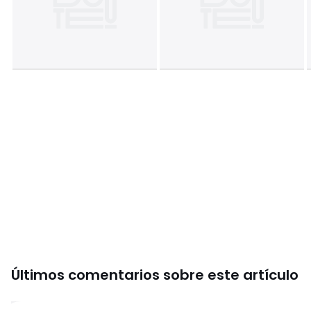
Últimos comentarios sobre este artículo