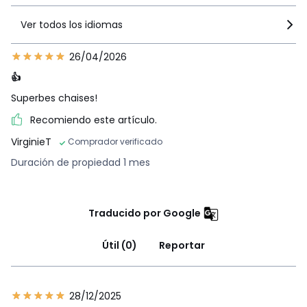
Ver todos los idiomas
26/04/2026
👍
Superbes chaises!
Recomiendo este artículo.
VirginieT
Comprador verificado
Duración de propiedad 1 mes
Traducido por Google
Útil (0)
Reportar
28/12/2025