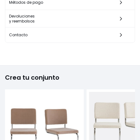
Métodos de pago
Devoluciones
y reembolsos
Contacto
Crea tu conjunto