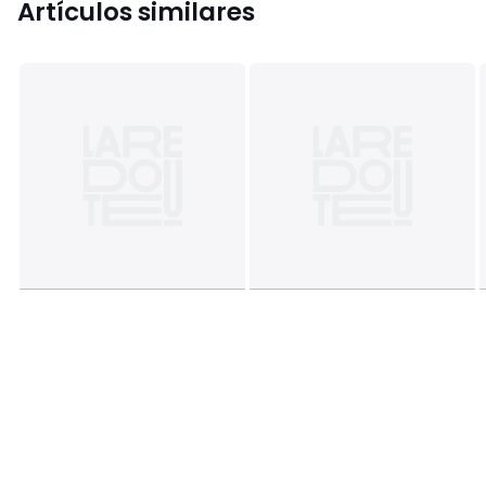
Artículos similares