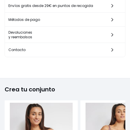
Envíos gratis desde 29€ en puntos de recogida
Métodos de pago
Devoluciones
y reembolsos
Contacto
Crea tu conjunto