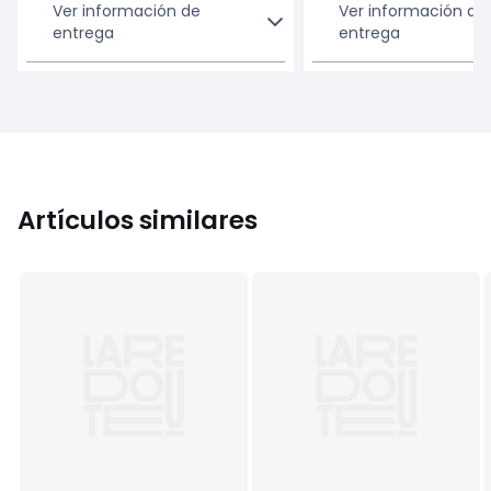
Ver información de
Ver información de
entrega
entrega
Artículos similares