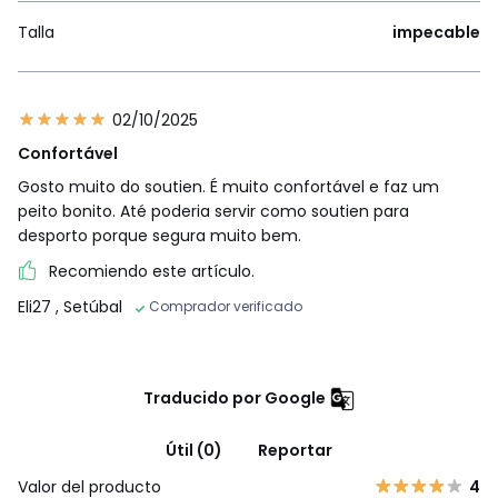
Talla
impecable
02/10/2025
Confortável
Gosto muito do soutien. É muito confortável e faz um
peito bonito. Até poderia servir como soutien para
desporto porque segura muito bem.
Recomiendo este artículo.
Eli27
, Setúbal
Comprador verificado
Traducido por Google
Útil (0)
Reportar
Valor del producto
4