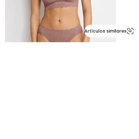
Artículos similares