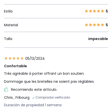
Estilo
5
Material
5
Talla
impecable
05/12/2024
Confortable
Très agréable à porter offrant un bon soutien.
Dommage que les bretelles ne soient pas réglables.
Recomiendo este artículo.
Chris
, Fribourg
Comprador verificado
Duración de propiedad 1 semana