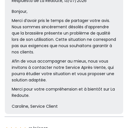
Respuesta de La Redoute, 13/07/2026
Bonjour,
Merci d’avoir pris le temps de partager votre avis.
Nous sommes sincèrement désolés d’apprendre
que la brassière présente un problème de qualité
lors de son utilisation. Cette situation ne correspond
pas aux exigences que nous souhaitons garantir à
nos clients.
Afin de vous accompagner au mieux, nous vous
invitons à contacter notre Service Après‑Vente, qui
pourra étudier votre situation et vous proposer une
solution adaptée.
Merci pour votre compréhension et à bientôt sur La
Redoute.
Caroline, Service Client