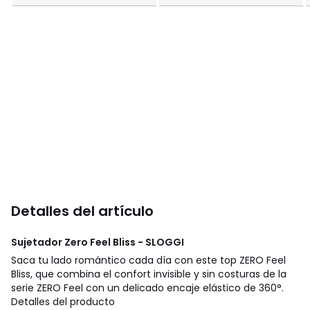
Detalles del artículo
Sujetador Zero Feel Bliss - SLOGGI
Saca tu lado romántico cada día con este top ZERO Feel
Bliss, que combina el confort invisible y sin costuras de la
serie ZERO Feel con un delicado encaje elástico de 360°.
Detalles del producto