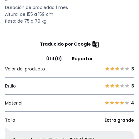
Duración de propiedad 1 mes
Altura: de 155 a 159 cm
Peso: de 75 a 79 kg
Traducido por Google
Útil (0)
Reportar
Valor del producto
3
Estilo
3
Material
4
Talla
Extra grande