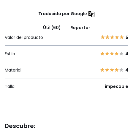
Traducido por Google
Útil (60)
Reportar
Valor del producto
5
Estilo
4
Material
4
Talla
impecable
Descubre: