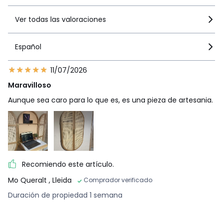
Ver todas las valoraciones
Español
11/07/2026
Maravilloso
Aunque sea caro para lo que es, es una pieza de artesania.
Recomiendo este artículo.
Mo Queralt
, Lleida
Comprador verificado
Duración de propiedad 1 semana