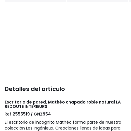
Detalles del artículo
Escritorio de pared, Mathéo chapado roble natural
LA
REDOUTE INTERIEURS
Ref
2555519 / GNZ954
El escritorio de incógnito Mathéo forma parte de nuestra
colección Les Ingénieux. Creaciones llenas de ideas para