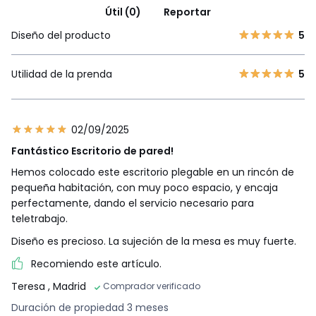
Útil (0)
Reportar
Diseño del producto
5
Utilidad de la prenda
5
02/09/2025
Fantástico Escritorio de pared!
Hemos colocado este escritorio plegable en un rincón de
pequeña habitación, con muy poco espacio, y encaja
perfectamente, dando el servicio necesario para
teletrabajo.
Diseño es precioso. La sujeción de la mesa es muy fuerte.
Recomiendo este artículo.
Teresa
, Madrid
Comprador verificado
Duración de propiedad 3 meses