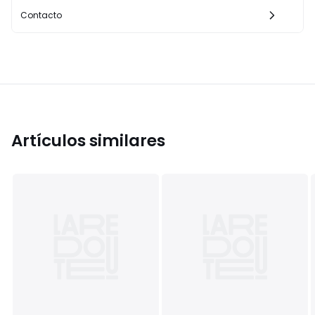
Contacto
Artículos similares