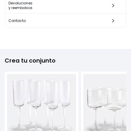
Devoluciones
y reembolsos
Contacto
Crea tu conjunto