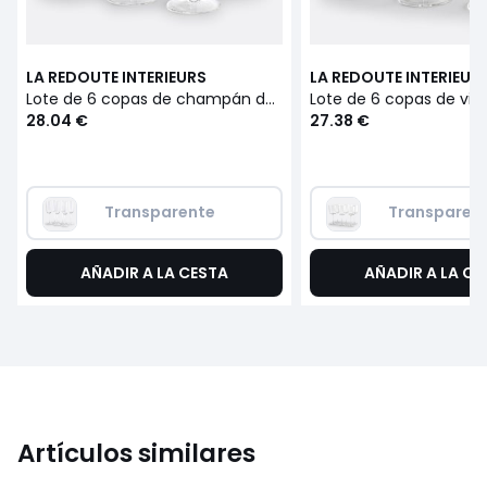
LA REDOUTE INTERIEURS
LA REDOUTE INTERIEUR
Lote de 6 copas de champán de cristal estriado, Stria
28.04 €
27.38 €
Transparente
Transparen
AÑADIR A LA CESTA
AÑADIR A LA CE
Artículos similares