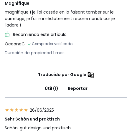
Magnifique
magnifique ! je l'ai cassée en la faisant tomber sur le
carrelage, je l'ai immédiatement recommandé car je
l'adore !
Recomiendo este artículo.
OceaneC
Comprador verificado
Duración de propiedad 1 mes
Traducido por Google
Útil (1)
Reportar
26/06/2025
Sehr Schön und praktisch
Schön, gut design und praktisch