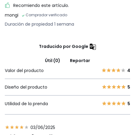
Recomiendo este artículo.
mongi
Comprador verificado
Duración de propiedad 1 semana
Traducido por Google
Útil (0)
Reportar
Valor del producto
4
Diseño del producto
5
Utilidad de la prenda
5
03/06/2025