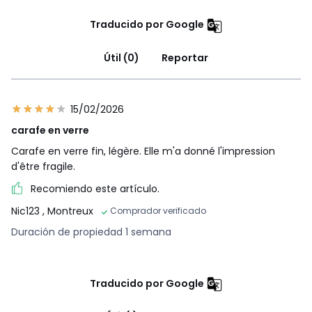
Traducido por Google
Útil (0)
Reportar
15/02/2026
carafe en verre
Carafe en verre fin, légère. Elle m'a donné l'impression
d'être fragile.
Recomiendo este artículo.
Nic123
, Montreux
Comprador verificado
Duración de propiedad 1 semana
Traducido por Google