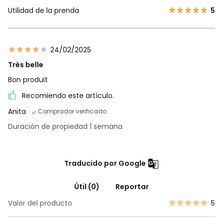
Utilidad de la prenda
5
24/02/2025
Très belle
Bon produit
Recomiendo este artículo.
Anita
Comprador verificado
Duración de propiedad 1 semana
Traducido por Google
Útil (0)
Reportar
Valor del producto
5