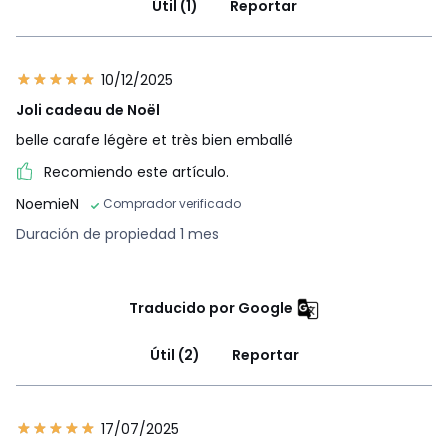
Útil (1)
Reportar
10/12/2025
Joli cadeau de Noël
belle carafe légère et très bien emballé
Recomiendo este artículo.
NoemieN
Comprador verificado
Duración de propiedad 1 mes
Traducido por Google
Útil (2)
Reportar
17/07/2025