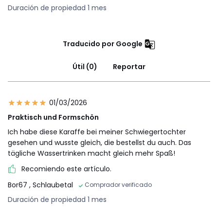
Duración de propiedad 1 mes
Traducido por Google
Útil (0)
Reportar
01/03/2026
Praktisch und Formschön
Ich habe diese Karaffe bei meiner Schwiegertochter
gesehen und wusste gleich, die bestellst du auch. Das
tägliche Wassertrinken macht gleich mehr Spaß!
Recomiendo este artículo.
Bor67
, Schlaubetal
Comprador verificado
Duración de propiedad 1 mes