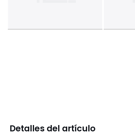
Detalles del artículo