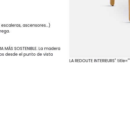
escaleras, ascensores...)
rega.
 MÁS SOSTENIBLE. La madera
s desde el punto de vista
LA REDOUTE INTERIEURS" title="