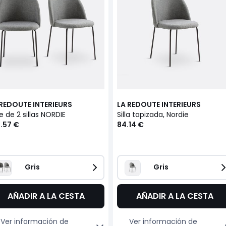
 REDOUTE INTERIEURS
LA REDOUTE INTERIEURS
e de 2 sillas NORDIE
Silla tapizada, Nordie
.57 €
84.14 €
Gris
Gris
AÑADIR A LA CESTA
AÑADIR A LA CESTA
Ver información de
Ver información de