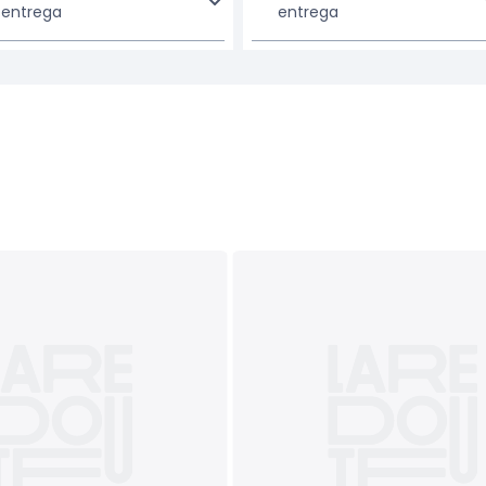
entrega
entrega