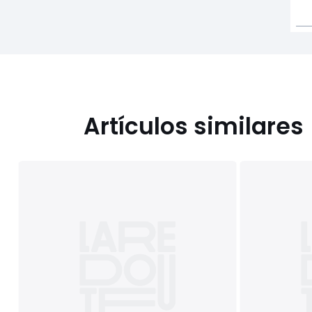
Artículos similares