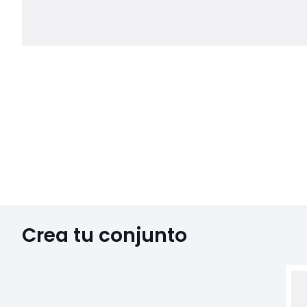
Crea tu conjunto