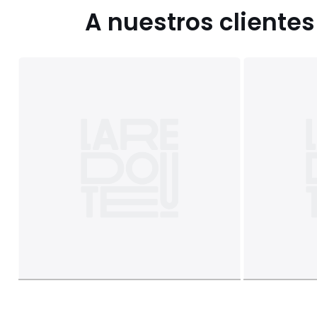
A nuestros cliente