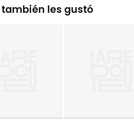
s también les gustó