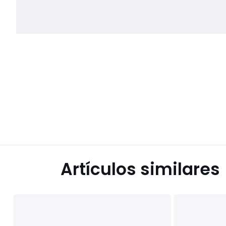
Artículos similares