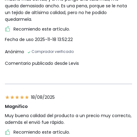
queda demasiado ancho. Es una pena, porque se le nota
un tejido de altísima calidad, pero no he podido
quedarmela.
Recomiendo este artículo.
Fecha de uso 2025-11-18 13:52:22
Anónimo
Comprador verificado
Comentario publicado desde Levis
18/08/2025
Magnifico
Muy buena calidad del producto a un precio muy correcto,
además el envió fue rápido.
Recomiendo este artículo.