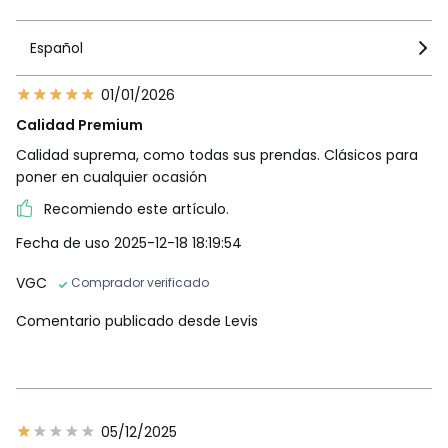
Español
01/01/2026
Calidad Premium
Calidad suprema, como todas sus prendas. Clásicos para
poner en cualquier ocasión
Recomiendo este artículo.
Fecha de uso 2025-12-18 18:19:54
VGC
Comprador verificado
Comentario publicado desde Levis
05/12/2025