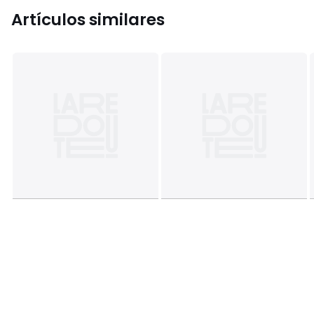
Artículos similares