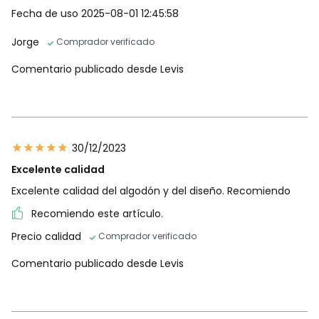
Fecha de uso 2025-08-01 12:45:58
Jorge
Comprador verificado
Comentario publicado desde Levis
30/12/2023
Excelente calidad
Excelente calidad del algodón y del diseño. Recomiendo
Recomiendo este artículo.
Precio calidad
Comprador verificado
Comentario publicado desde Levis