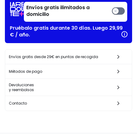
Envíos gratis ilimitados a
domicilio
Pruébalo gratis durante 30 días. Luego 29,99
€ / año.
Envíos gratis desde 29€ en puntos de recogida
Métodos de pago
Devoluciones
y reembolsos
Contacto