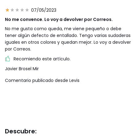
07/05/2023
No me convence. Lo voy a devolver por Correos.
No me gusta como queda, me viene pequeño o debe
tener algún defecto de entallado. Tengo varias sudaderas
iguales en otros colores y quedan mejor. Lo voy a devolver
por Correos.
Recomiendo este artículo.
Javier Brosel Mir
Comentario publicado desde Levis
Descubre: