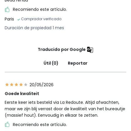
Beau rendu
Recomiendo este artículo.
Paris
Comprador verificado
Duración de propiedad 1 mes
Traducido por Google
Útil (0)
Reportar
20/05/2026
Goede kwaliteit
Eerste keer iets besteld via La Redoute. Altijd afwachten,
maar we zijn blij verrast door de kwaliteit van het bureautje
(massief hout). Eenvoudig in elkaar te zetten.
Recomiendo este artículo.