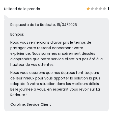
Utilidad de la prenda
1
Respuesta de La Redoute, 16/04/2026
Bonjour,
Nous vous remercions d’avoir pris le temps de
partager votre ressenti concernant votre
expérience. Nous sommes sincèrement désolés
d’apprendre que notre service client n’a pas été à la
hauteur de vos attentes.
Nous vous assurons que nos équipes font toujours
de leur mieux pour vous apporter la solution la plus
adaptée à votre situation dans les meilleurs délais.
Belle journée à vous, en espérant vous revoir sur La
Redoute !
Caroline, Service Client