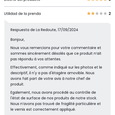
Utilidad de la prenda
2
Respuesta de La Redoute, 17/09/2024
Bonjour,
Nous vous remercions pour votre commentaire et
sommes sincèrement désolés que ce produit n’ait
pas répondu à vos attentes.
Effectivement, comme indiqué sur les photos et le
descriptif, il n'y a pas d'étagère amovible. Nous
avons fait part de votre avis à notre chef de
produit.
Egalement, nous avons procédé au contrôle de
l'état de surface de nos produits de notre stock.
Nous n’avons pas trouvé de fragilité particulière et
le vernis est correctement appliqué.