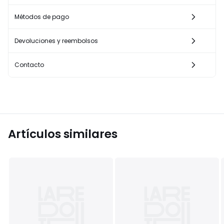
Métodos de pago
Devoluciones y reembolsos
Contacto
Artículos similares