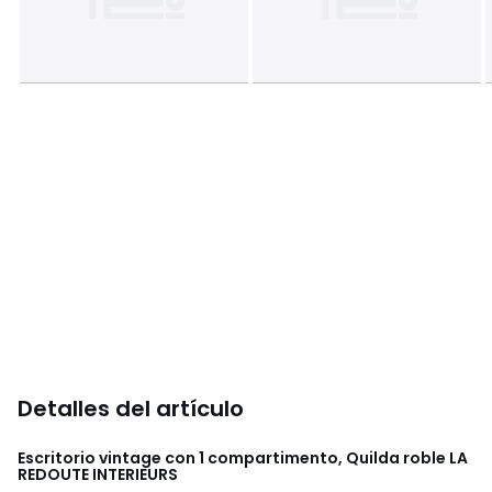
Detalles del artículo
Escritorio vintage con 1 compartimento, Quilda roble
LA
REDOUTE INTERIEURS