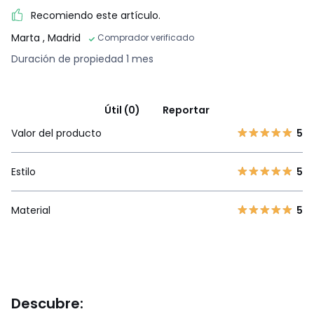
Recomiendo este artículo.
Marta
, Madrid
Comprador verificado
Duración de propiedad 1 mes
Útil (0)
Reportar
Valor del producto
5
Estilo
5
Material
5
Descubre: