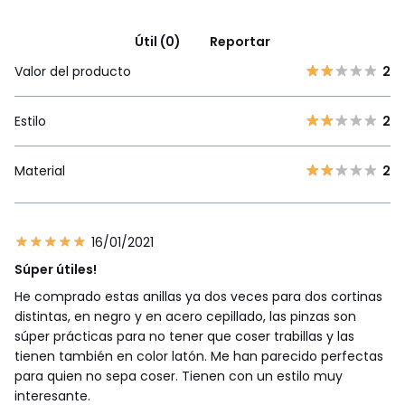
Útil (0)
Reportar
Valor del producto
2
Estilo
2
Material
2
16/01/2021
Súper útiles!
He comprado estas anillas ya dos veces para dos cortinas
distintas, en negro y en acero cepillado, las pinzas son
súper prácticas para no tener que coser trabillas y las
tienen también en color latón. Me han parecido perfectas
para quien no sepa coser. Tienen con un estilo muy
interesante.