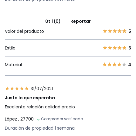
Útil (0)
Reportar
Valor del producto
5
Estilo
5
Material
4
31/07/2021
Justo lo que esperaba
Excelente relación calidad precio
López
, 27700
Comprador verificado
Duración de propiedad 1 semana