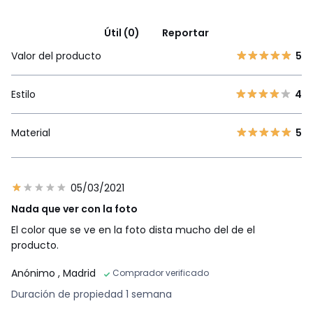
Útil (0)
Reportar
Valor del producto
5
Estilo
4
Material
5
05/03/2021
Nada que ver con la foto
El color que se ve en la foto dista mucho del de el
producto.
Anónimo
, Madrid
Comprador verificado
Duración de propiedad 1 semana