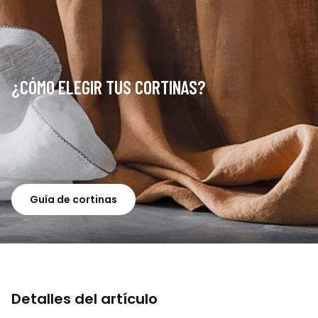
¿CÓMO ELEGIR TUS CORTINAS?
Guía de cortinas
Detalles del artículo