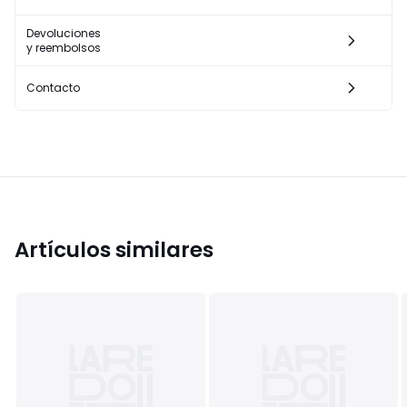
Devoluciones
y reembolsos
Contacto
Artículos similares