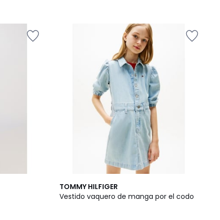
TOMMY HILFIGER
Vestido vaquero de manga por el codo