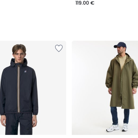
119.00 €