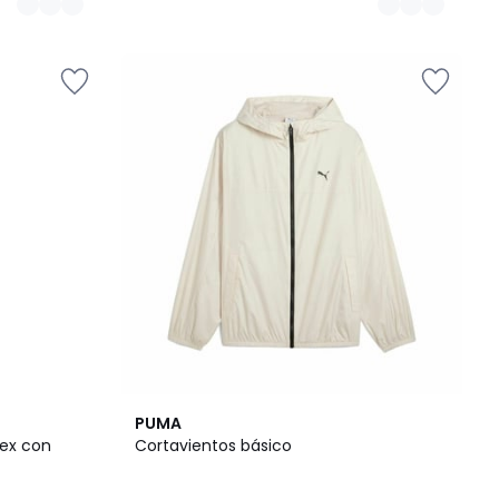
PUMA
ex con
Cortavientos básico