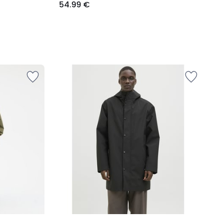
54.99 €