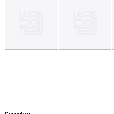
Descubre: