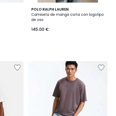
POLO RALPH LAUREN
Camiseta de manga corta con logotipo
de oso
145.00 €