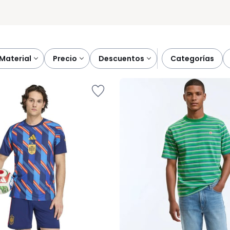
material
precio
descuentos
categorías