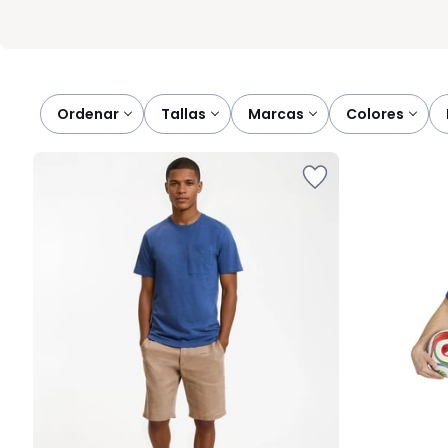
Ordenar
tallas
marcas
colores