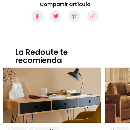
Compartir artículo
La Redoute te
recomienda