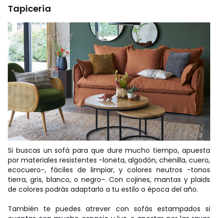
Tapicería
Si buscas un sofá para que dure mucho tiempo, apuesta
por materiales resistentes -loneta, algodón, chenilla, cuero,
ecocuero-, fáciles de limpiar, y colores neutros -tonos
tierra, gris, blanco, o negro-. Con cojines, mantas y plaids
de colores podrás adaptarlo a tu estilo o época del año.
También te puedes atrever con sofás estampados si