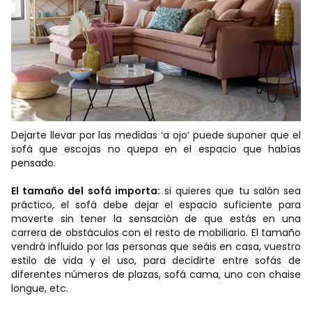
Dejarte llevar por las medidas ‘a ojo’ puede suponer que el
sofá que escojas no quepa en el espacio que habías
pensado.
El tamaño del sofá importa:
si quieres que tu salón sea
práctico, el sofá debe dejar el espacio suficiente para
moverte sin tener la sensación de que estás en una
carrera de obstáculos con el resto de mobiliario. El tamaño
vendrá influido por las personas que seáis en casa, vuestro
estilo de vida y el uso, para decidirte entre sofás de
diferentes números de plazas, sofá cama, uno con chaise
longue, etc.