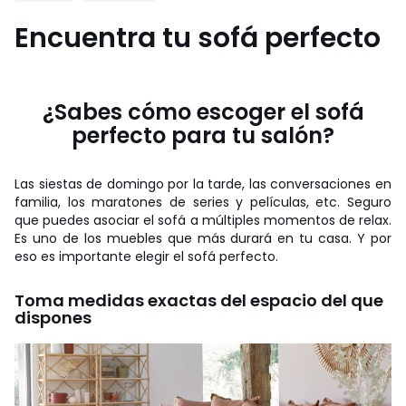
Encuentra tu sofá perfecto
¿Sabes cómo escoger el sofá
perfecto para tu salón?
Las siestas de domingo por la tarde, las conversaciones en
familia, los maratones de series y películas, etc. Seguro
que puedes asociar el sofá a múltiples momentos de relax.
Es uno de los muebles que más durará en tu casa. Y por
eso es importante elegir el sofá perfecto.
Toma medidas exactas del espacio del que
dispones