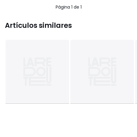
Página 1 de 1
Artículos similares