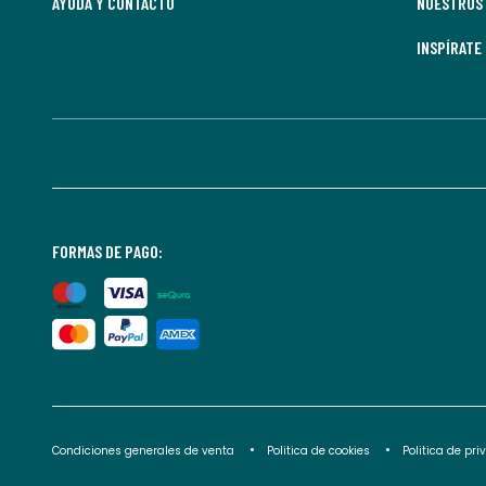
AYUDA Y CONTACTO
NUESTROS 
INSPÍRATE
FORMAS DE PAGO:
Condiciones generales de venta
Politica de cookies
Politica de pr