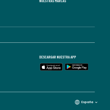
NUESTRAS MARCAS
DESCARGAR NUESTRA APP
España