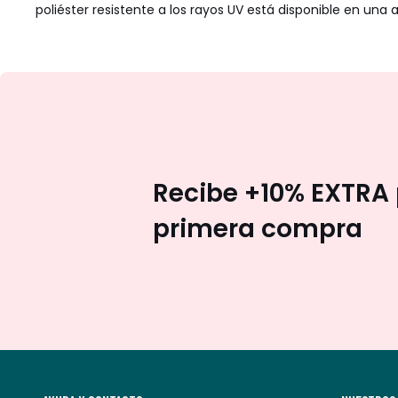
poliéster resistente a los rayos UV está disponible en u
Recibe +10% EXTRA 
primera compra