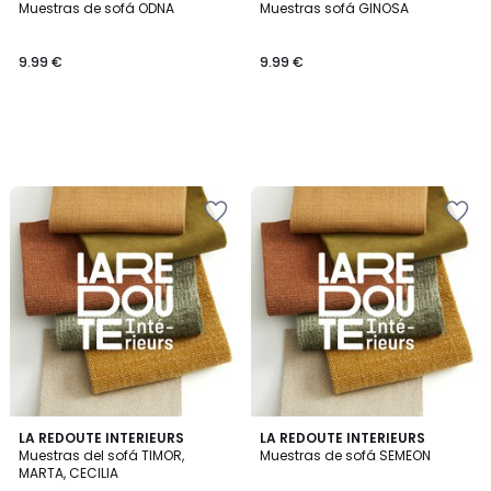
Muestras de sofá ODNA
Muestras sofá GINOSA
9.99 €
9.99 €
3
LA REDOUTE INTERIEURS
LA REDOUTE INTERIEURS
/
Muestras del sofá TIMOR,
Muestras de sofá SEMEON
5
MARTA, CECILIA