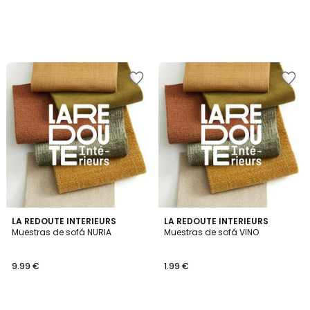
LA REDOUTE INTERIEURS
LA REDOUTE INTERIEURS
Muestras de sofá NURIA
Muestras de sofá VINO
9.99 €
1.99 €