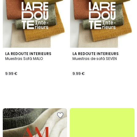
LA REDOUTE INTERIEURS
LA REDOUTE INTERIEURS
Muestras Sofá MALO
Muestras de sofá SEVEN
9.99 €
9.99 €
.