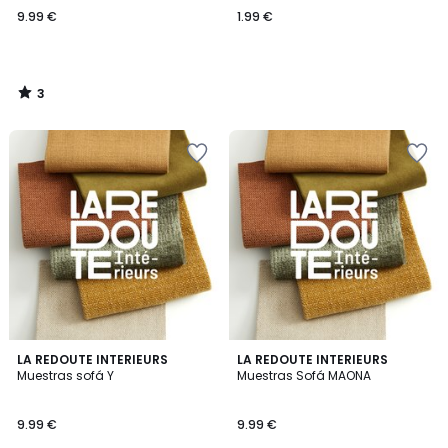
9.99 €
1.99 €
3
/
5
LA REDOUTE INTERIEURS
LA REDOUTE INTERIEURS
Muestras sofá Y
Muestras Sofá MAONA
9.99 €
9.99 €