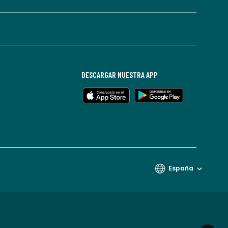
DESCARGAR NUESTRA APP
España