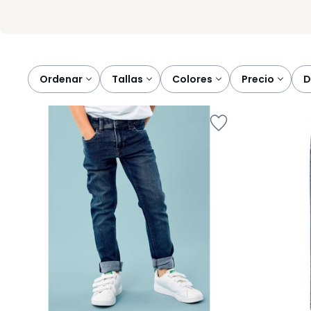
Ordenar
tallas
colores
precio