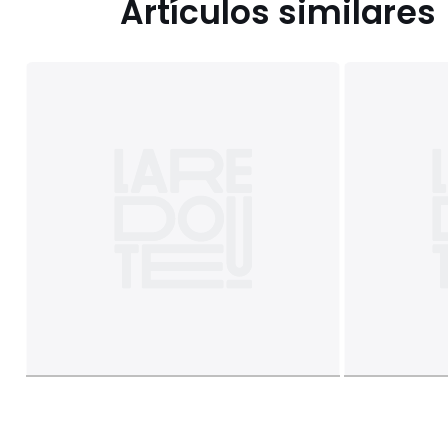
Artículos similares