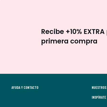
Recibe +10% EXTRA 
primera compra
AYUDA Y CONTACTO
NUESTROS 
INSPÍRATE