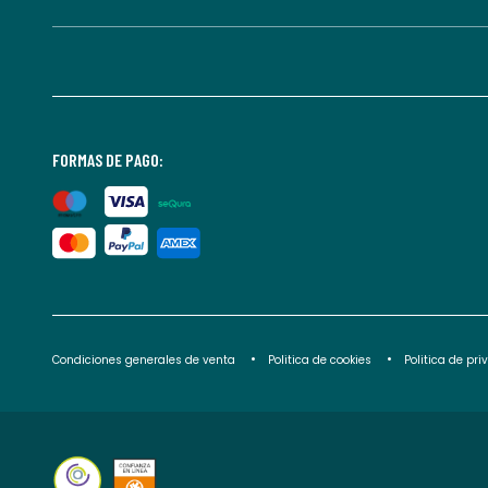
FORMAS DE PAGO:
Condiciones generales de venta
Politica de cookies
Politica de pr