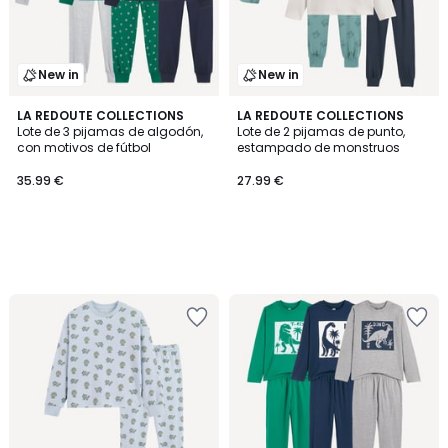
New in
New in
LA REDOUTE COLLECTIONS
LA REDOUTE COLLECTIONS
Lote de 3 pijamas de algodón,
Lote de 2 pijamas de punto,
con motivos de fútbol
estampado de monstruos
35.99 €
27.99 €