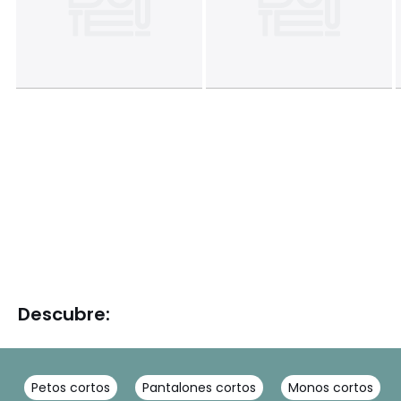
Descubre:
Petos cortos
Pantalones cortos
Monos cortos