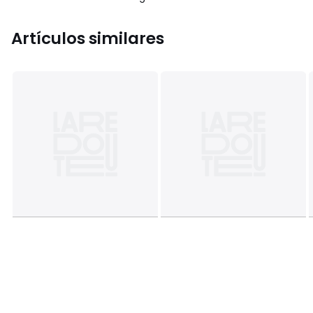
Artículos similares