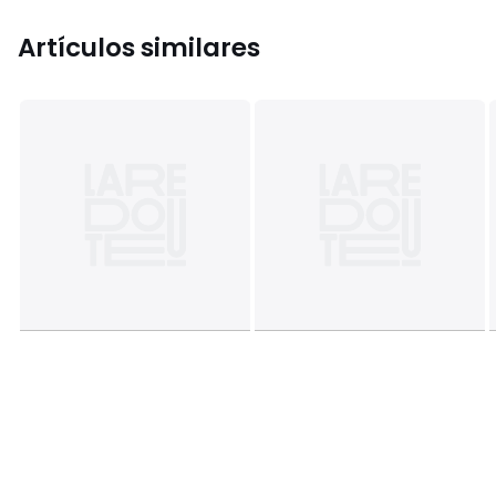
Artículos similares