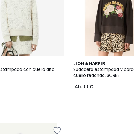
LEON & HARPER
stampada con cuello alto
Sudadera estampada y bord
cuello redondo, SORBET
145.00 €