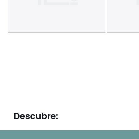
Descubre: