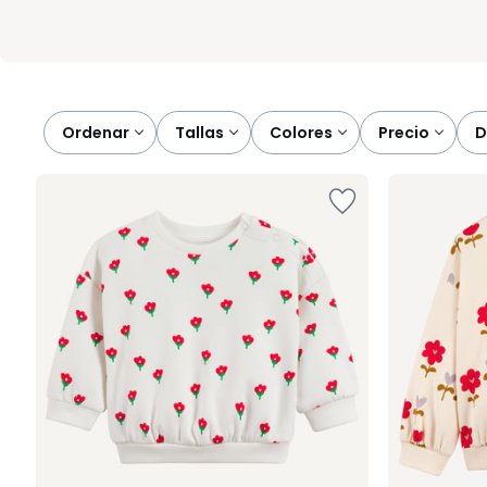
Ordenar
tallas
colores
precio