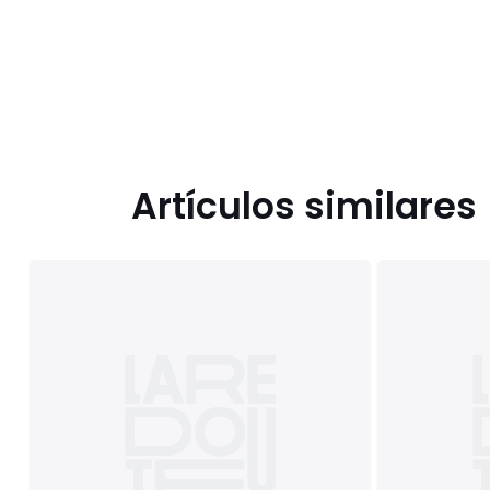
Artículos similares