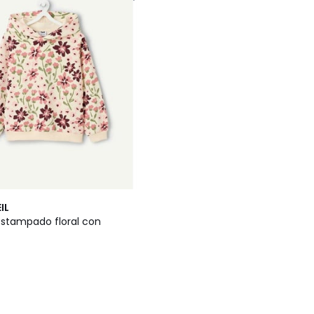
IL
stampado floral con