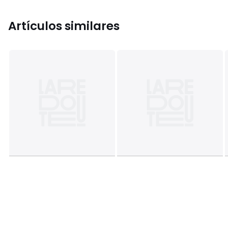
Artículos similares