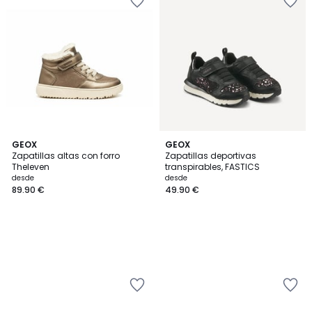
GEOX
GEOX
Zapatillas altas con forro
Zapatillas deportivas
Theleven
transpirables, FASTICS
desde
desde
89.90 €
49.90 €