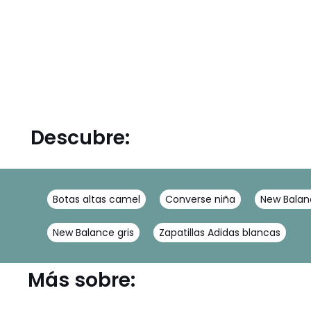
Descubre:
Botas altas camel
Converse niña
New Balanc
New Balance gris
Zapatillas Adidas blancas
Más sobre: