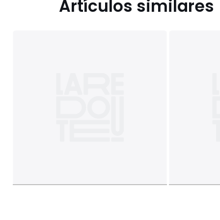
Artículos similares