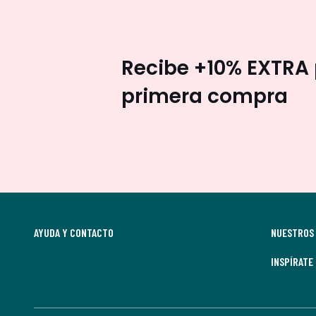
Recibe +10% EXTRA 
primera compra
AYUDA Y CONTACTO
NUESTROS 
INSPÍRATE