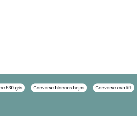
e 530 gris
Converse blancas bajas
Converse eva lift