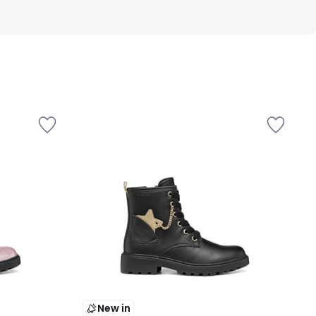
New in