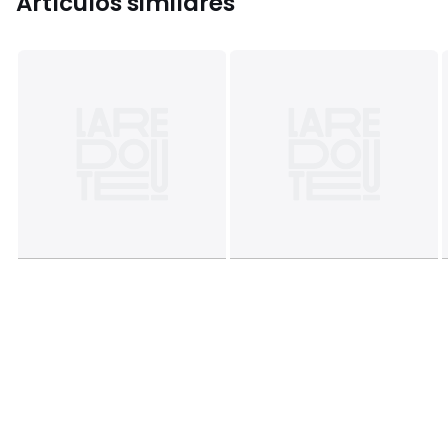
Artículos similares