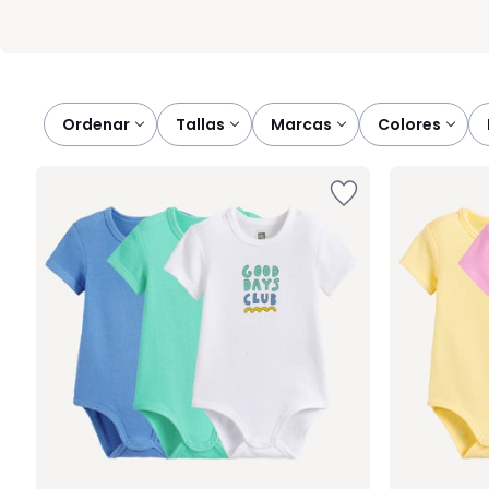
Ordenar
tallas
marcas
colores