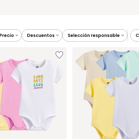
precio
descuentos
selección responsable