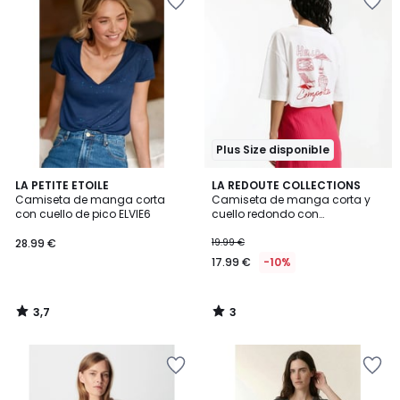
Plus Size disponible
3,7
3
LA PETITE ETOILE
LA REDOUTE COLLECTIONS
/ 5
/
Camiseta de manga corta
Camiseta de manga corta y
5
con cuello de pico ELVIE6
cuello redondo con
estampado en la espalda
28.99 €
19.99 €
17.99 €
-10%
3,7
3
/
/
5
5