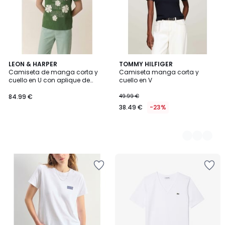
LEON & HARPER
2
TOMMY HILFIGER
Camiseta de manga corta y
Camiseta manga corta y
Colores
cuello en U con aplique de
cuello en V
flores, TIZIA
84.99 €
49.99 €
38.49 €
-23%