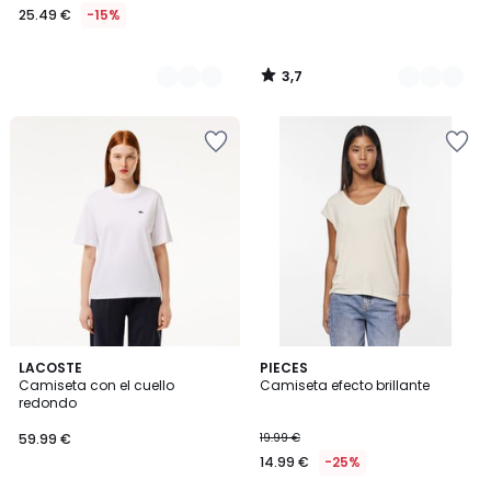
25.49 €
-15%
3,7
/
5
4,7
4
LACOSTE
3
PIECES
/ 5
Camiseta con el cuello
Camiseta efecto brillante
Colores
Colores
redondo
59.99 €
19.99 €
14.99 €
-25%