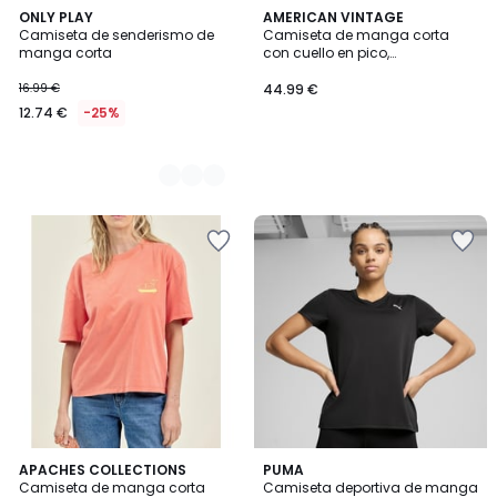
2
ONLY PLAY
AMERICAN VINTAGE
Camiseta de senderismo de
Camiseta de manga corta
Colores
manga corta
con cuello en pico,
JACKSONVILLE
16.99 €
44.99 €
12.74 €
-25%
5
APACHES COLLECTIONS
PUMA
/
Camiseta de manga corta
Camiseta deportiva de manga