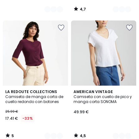
4,7
/
5
5
4,5
2
LA REDOUTE COLLECTIONS
4
AMERICAN VINTAGE
/
/ 5
Camiseta de manga corta de
Camiseta con cuello de pico y
Colores
Colores
5
cuello redondo con botones
manga corta SONOMA
25.99 €
49.99 €
17.41 €
-33%
5
4,5
/
/