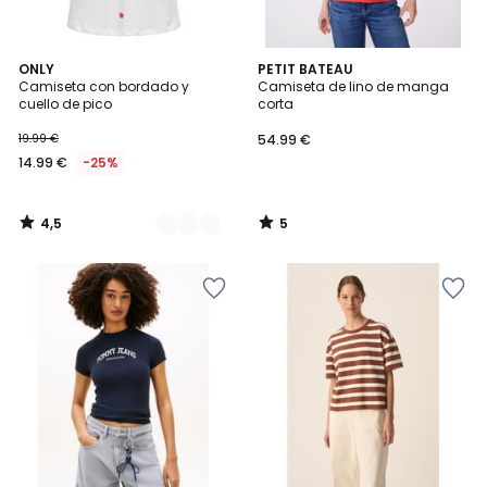
4,5
5
3
ONLY
PETIT BATEAU
/ 5
/
Camiseta con bordado y
Camiseta de lino de manga
Colores
5
cuello de pico
corta
19.99 €
54.99 €
14.99 €
-25%
4,5
5
/
/
5
5