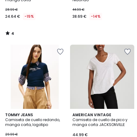
28.99 €
44.99 €
24.64 €
-15%
38.69 €
-14%
4
/
5
3,7
2
TOMMY JEANS
3
AMERICAN VINTAGE
/ 5
Camiseta de cuello redondo,
Camiseta de cuello de pico y
Colores
Colores
manga corta, logotipo
manga corta JACKSONVILLE
29.99 €
44.99 €