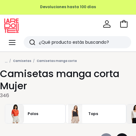
REMATE FINAL HASTA -70%
Ir
a
La
la
Redoute
Menu
Buscar
cesta
Últimos
...
artículos
Camisetas
Camisetas manga corta
Camisetas manga corta
vistos
Mujer
346
Polos
Tops