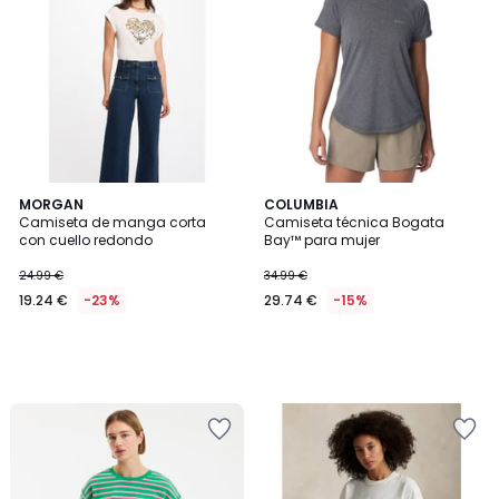
MORGAN
COLUMBIA
Camiseta de manga corta
Camiseta técnica Bogata
con cuello redondo
Bay™ para mujer
24.99 €
34.99 €
19.24 €
-23%
29.74 €
-15%