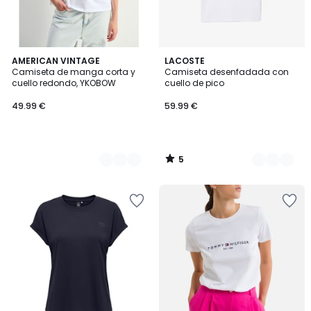
5
2
AMERICAN VINTAGE
3
LACOSTE
/
Camiseta de manga corta y
Camiseta desenfadada con
Colores
Colores
5
cuello redondo, YKOBOW
cuello de pico
49.99 €
59.99 €
5
/
5