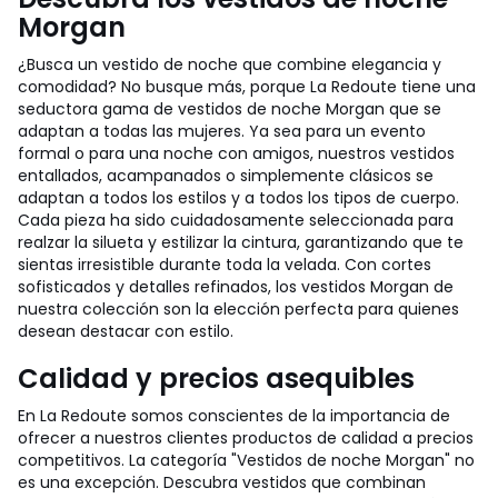
Morgan
¿Busca un vestido de noche que combine elegancia y
comodidad? No busque más, porque La Redoute tiene una
seductora gama de vestidos de noche Morgan que se
adaptan a todas las mujeres. Ya sea para un evento
formal o para una noche con amigos, nuestros vestidos
entallados, acampanados o simplemente clásicos se
adaptan a todos los estilos y a todos los tipos de cuerpo.
Cada pieza ha sido cuidadosamente seleccionada para
realzar la silueta y estilizar la cintura, garantizando que te
sientas irresistible durante toda la velada. Con cortes
sofisticados y detalles refinados, los vestidos Morgan de
nuestra colección son la elección perfecta para quienes
desean destacar con estilo.
Calidad y precios asequibles
En La Redoute somos conscientes de la importancia de
ofrecer a nuestros clientes productos de calidad a precios
competitivos. La categoría "Vestidos de noche Morgan" no
es una excepción. Descubra vestidos que combinan