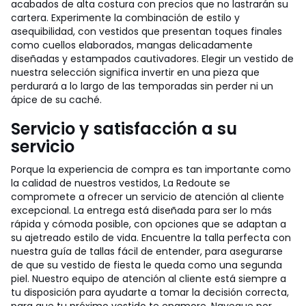
acabados de alta costura con precios que no lastrarán su
cartera. Experimente la combinación de estilo y
asequibilidad, con vestidos que presentan toques finales
como cuellos elaborados, mangas delicadamente
diseñadas y estampados cautivadores. Elegir un vestido de
nuestra selección significa invertir en una pieza que
perdurará a lo largo de las temporadas sin perder ni un
ápice de su caché.
Servicio y satisfacción a su
servicio
Porque la experiencia de compra es tan importante como
la calidad de nuestros vestidos, La Redoute se
compromete a ofrecer un servicio de atención al cliente
excepcional. La entrega está diseñada para ser lo más
rápida y cómoda posible, con opciones que se adaptan a
su ajetreado estilo de vida. Encuentre la talla perfecta con
nuestra guía de tallas fácil de entender, para asegurarse
de que su vestido de fiesta le queda como una segunda
piel. Nuestro equipo de atención al cliente está siempre a
tu disposición para ayudarte a tomar la decisión correcta,