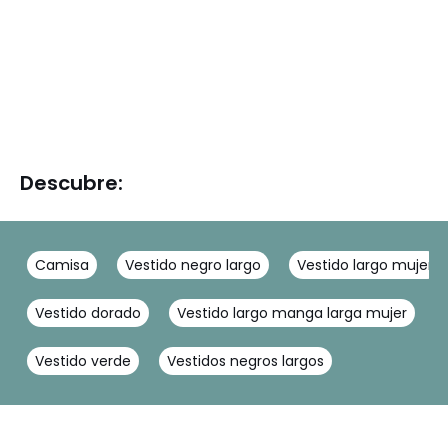
Descubre:
Camisa
Vestido negro largo
Vestido largo mujer
Vestido dorado
Vestido largo manga larga mujer
Vestido verde
Vestidos negros largos