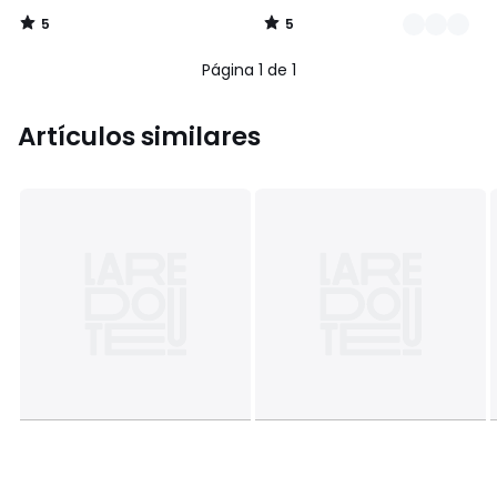
5
5
/
/
5
5
Página 1 de 1
Artículos similares