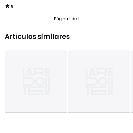
5
/
5
Página 1 de 1
Artículos similares